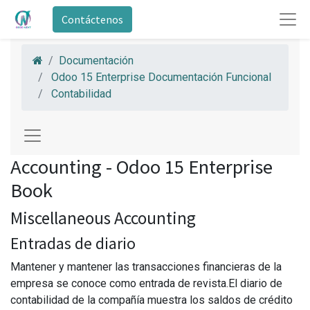
Contáctenos
Documentación
Odoo 15 Enterprise Documentación Funcional
Contabilidad
Accounting - Odoo 15 Enterprise
Book
Miscellaneous Accounting
Entradas de diario
Mantener y mantener las transacciones financieras de la
empresa se conoce como entrada de revista.El diario de
contabilidad de la compañía muestra los saldos de crédito