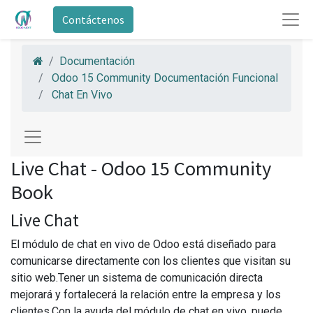
Contáctenos
Documentación
Odoo 15 Community Documentación Funcional
Chat En Vivo
Live Chat - Odoo 15 Community
Book
Live Chat
El módulo de chat en vivo de Odoo está diseñado para
comunicarse directamente con los clientes que visitan su
sitio web.Tener un sistema de comunicación directa
mejorará y fortalecerá la relación entre la empresa y los
clientes.Con la ayuda del módulo de chat en vivo, puede