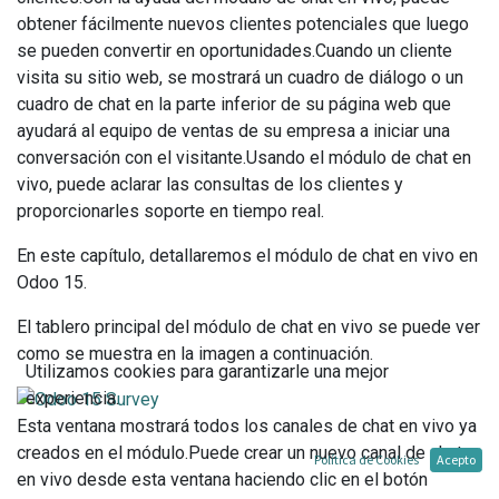
obtener fácilmente nuevos clientes potenciales que luego
se pueden convertir en oportunidades.Cuando un cliente
visita su sitio web, se mostrará un cuadro de diálogo o un
cuadro de chat en la parte inferior de su página web que
ayudará al equipo de ventas de su empresa a iniciar una
conversación con el visitante.Usando el módulo de chat en
vivo, puede aclarar las consultas de los clientes y
proporcionarles soporte en tiempo real.
En este capítulo, detallaremos el módulo de chat en vivo en
Odoo 15.
El tablero principal del módulo de chat en vivo se puede ver
como se muestra en la imagen a continuación.
Utilizamos cookies para garantizarle una mejor
experiencia.
Esta ventana mostrará todos los canales de chat en vivo ya
creados en el módulo.Puede crear un nuevo canal de chat
Política de Cookies
Acepto
en vivo desde esta ventana haciendo clic en el botón