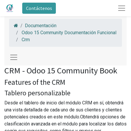
Contáctenos
Documentación
Odoo 15 Community Documentación Funcional
Crm
CRM - Odoo 15 Community Book
Features of the CRM
Tablero personalizable
Desde el tablero de inicio del módulo CRM en sí, obtendrá
una vista detallada de cada uno de sus clientes y clientes
potenciales creados en este módulo.Obtendrá opciones de
clasificación avanzada en el módulo para localizar los datos
según sus requisitos, como filtros y grupos por