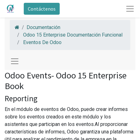
Contáctenos
Documentación
Odoo 15 Enterprise Documentación Funcional
Eventos De Odoo
Odoo Events- Odoo 15 Enterprise
Book
Reporting
En el módulo de eventos de Odoo, puede crear informes
sobre los eventos creados en este módulo y los
asistentes que participan en los eventos.Al proporcionar
características de informes, Odoo garantiza una plataforma
útil para analizar el rendimiento de la empresa en la