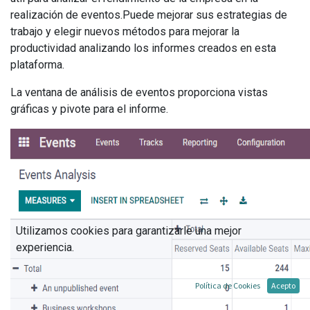
realización de eventos.Puede mejorar sus estrategias de
trabajo y elegir nuevos métodos para mejorar la
productividad analizando los informes creados en esta
plataforma.
La ventana de análisis de eventos proporciona vistas
gráficas y pivote para el informe.
Utilizamos cookies para garantizarle una mejor
experiencia.
Política de Cookies
Acepto