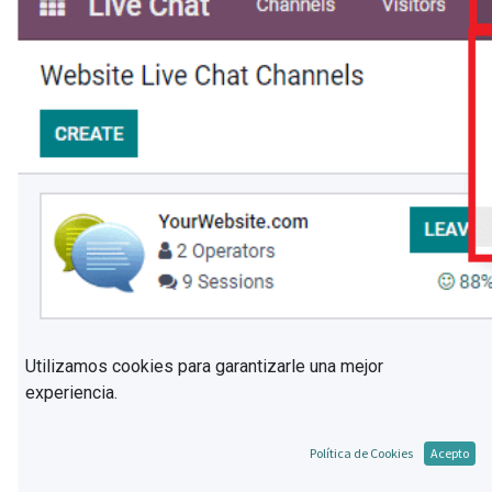
Utilizamos cookies para garantizarle una mejor
experiencia.
Política de Cookies
Acepto