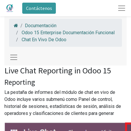
Contáctenos
Documentación
Odoo 15 Enterprise Documentación Funcional
Chat En Vivo De Odoo
Live Chat Reporting in Odoo 15
Reporting
La pestaña de informes del módulo de chat en vivo de
Odoo incluye varios submenú como Panel de control,
historial de sesiones, estadísticas de sesión, análisis de
operadores y clasificaciones de clientes para generar