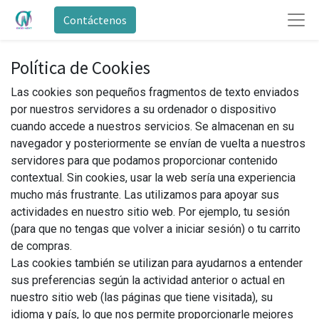
Contáctenos
Política de Cookies
Las cookies son pequeños fragmentos de texto enviados
por nuestros servidores a su ordenador o dispositivo
cuando accede a nuestros servicios. Se almacenan en su
navegador y posteriormente se envían de vuelta a nuestros
servidores para que podamos proporcionar contenido
contextual. Sin cookies, usar la web sería una experiencia
mucho más frustrante. Las utilizamos para apoyar sus
actividades en nuestro sitio web. Por ejemplo, tu sesión
(para que no tengas que volver a iniciar sesión) o tu carrito
de compras.
Las cookies también se utilizan para ayudarnos a entender
sus preferencias según la actividad anterior o actual en
nuestro sitio web (las páginas que tiene visitada), su
idioma y país, lo que nos permite proporcionarle mejores